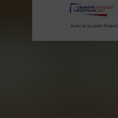
Avec le soutien finan