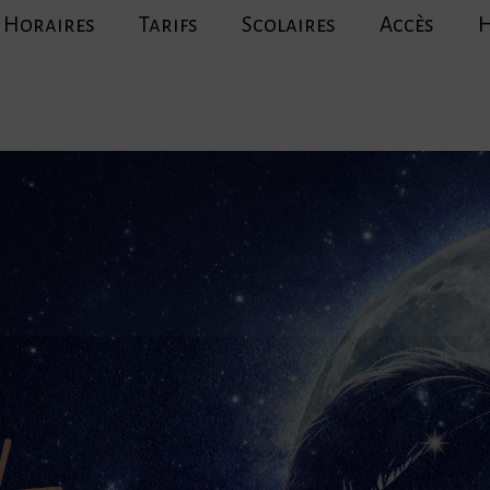
Horaires
Tarifs
Scolaires
Accès
H