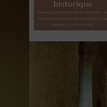
historique
classé pour ses neuf siècles d’histoire : d
la forteresse médiévale à la résidence d
plaisance au XVIIe siècle.