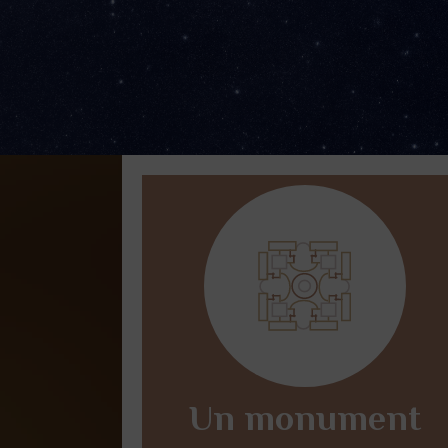
Un monument