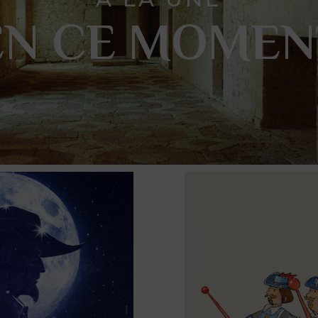
EN CE MOMEN