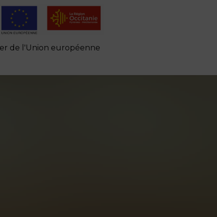
cier de l'Union européenne