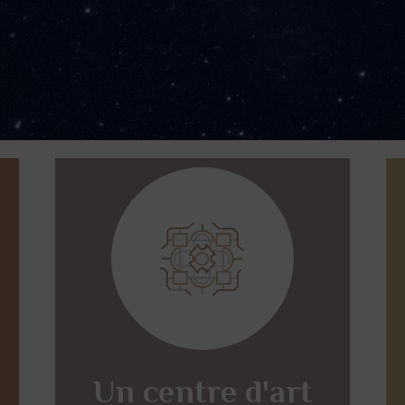
Un centre d'art