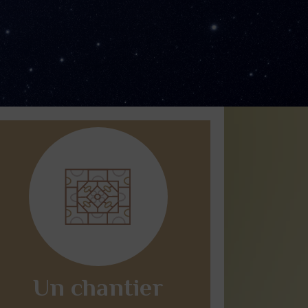
Un chantier