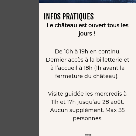
INFOS PRATIQUES
Le château est ouvert tous les
jours !
De 10h à 19h en continu.
Dernier accès à la billetterie et
à l’accueil à 18h (1h avant la
fermeture du château).
Visite guidée les mercredis à
11h et 17h jusqu’au 28 août.
Aucun supplément. Max 35
personnes.