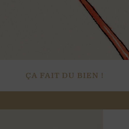
ÇA FAIT DU BIEN !