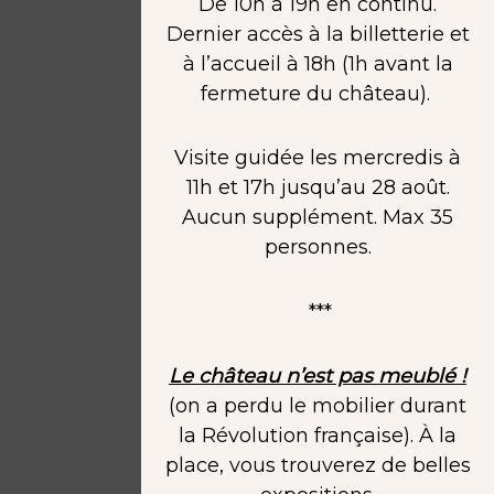
De 10h à 19h en continu.
Dernier accès à la billetterie et
à l’accueil à 18h (1h avant la
fermeture du château).
Visite guidée les mercredis à
11h et 17h jusqu’au 28 août.
Aucun supplément. Max 35
personnes.
***
Le château n’est pas meublé !
(on a perdu le mobilier durant
la Révolution française). À la
place, vous trouverez de belles