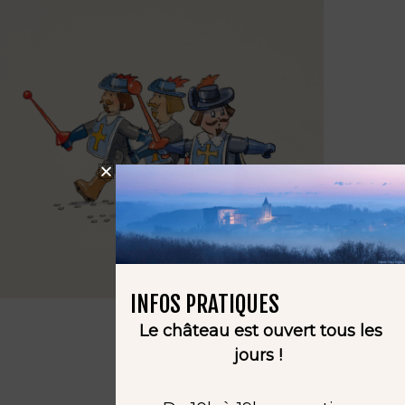
INFOS PRATIQUES
Le château est ouvert tous les
jours !