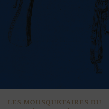
LES MOUSQUETAIRES DU