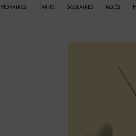
Horaires
Tarifs
Scolaires
Accès
H