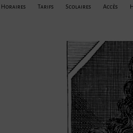
Horaires
Tarifs
Scolaires
Accès
H