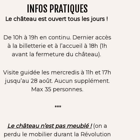
INFOS PRATIQUES
Le château est ouvert tous les jours !
De 10h à 19h en continu. Dernier accès
à la billetterie et à l’accueil à 18h (1h
avant la fermeture du château).
Visite guidée les mercredis à 11h et 17h
jusqu’au 28 août. Aucun supplément.
Max 35 personnes.
***
Le château n’est pas meublé !
(on a
perdu le mobilier durant la Révolution