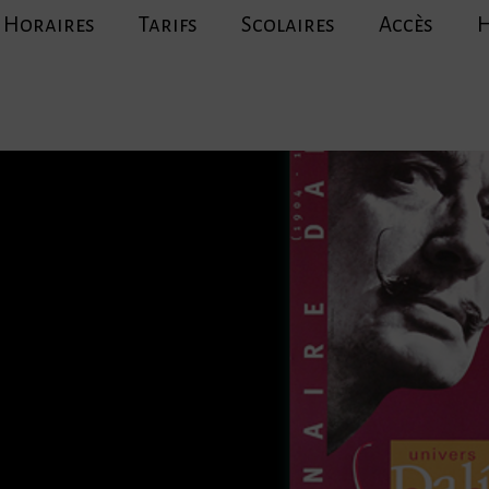
Horaires
Tarifs
Scolaires
Accès
H