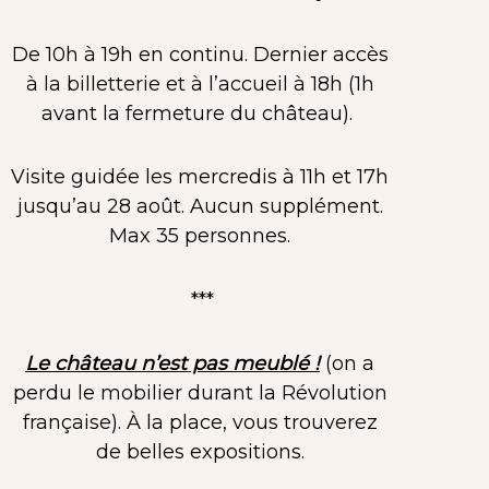
De 10h à 19h en continu. Dernier accès
à la billetterie et à l’accueil à 18h (1h
avant la fermeture du château).
Visite guidée les mercredis à 11h et 17h
jusqu’au 28 août. Aucun supplément.
Max 35 personnes.
***
Le château n’est pas meublé !
(on a
perdu le mobilier durant la Révolution
française). À la place, vous trouverez
de belles expositions.