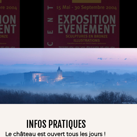
INFOS PRATIQUES
Le château est ouvert tous les jours !