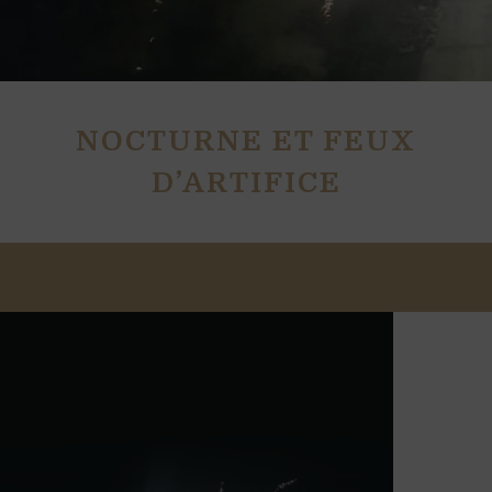
NOCTURNE ET FEUX
D’ARTIFICE