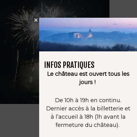
INFOS PRATIQUES
Le château est ouvert tous les
jours !
De 10h à 19h en continu.
Dernier accès à la billetterie et
à l’accueil à 18h (1h avant la
fermeture du château).