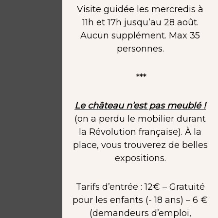
Visite guidée les mercredis à
11h et 17h jusqu’au 28 août.
Aucun supplément. Max 35
personnes.
***
Le château n’est pas meublé !
(on a perdu le mobilier durant
la Révolution française). À la
place, vous trouverez de belles
expositions.
Tarifs d’entrée : 12€ – Gratuité
pour les enfants (- 18 ans) – 6 €
(demandeurs d’emploi,