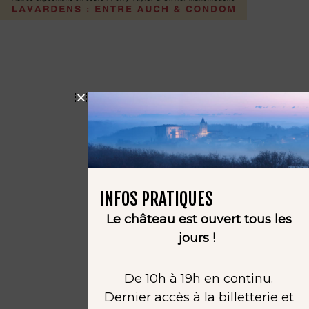
INFOS PRATIQUES
Le château est ouvert tous les
jours !
De 10h à 19h en continu.
Dernier accès à la billetterie et