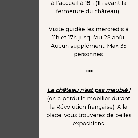
à l’accueil à 18h (1h avant la
fermeture du château).
Visite guidée les mercredis à
11h et 17h jusqu’au 28 août.
Aucun supplément. Max 35
personnes.
***
Le château n’est pas meublé !
(on a perdu le mobilier durant
la Révolution française). À la
place, vous trouverez de belles
expositions.