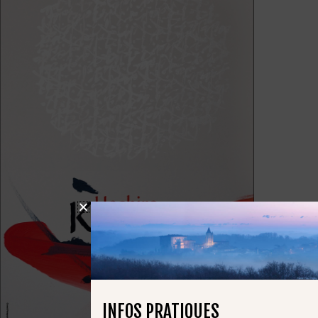
INFOS PRATIQUES