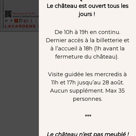
Le château est ouvert tous les
jours !
De 10h à 19h en continu.
Dernier accès à la billetterie et
à l’accueil à 18h (1h avant la
fermeture du château).
Visite guidée les mercredis à
11h et 17h jusqu’au 28 août.
Aucun supplément. Max 35
personnes.
***
Le château n’est pas meublé !