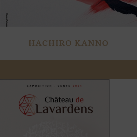
HACHIRO KANNO