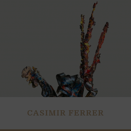
CASIMIR FERRER