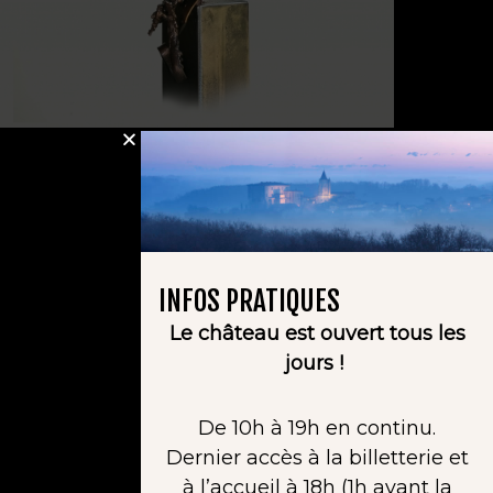
INFOS PRATIQUES
Le château est ouvert tous les
jours !
De 10h à 19h en continu.
Dernier accès à la billetterie et
à l’accueil à 18h (1h avant la