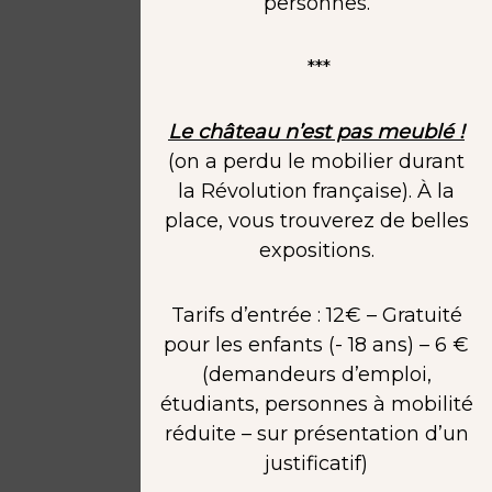
personnes.
***
Le château n’est pas meublé !
(on a perdu le mobilier durant
la Révolution française). À la
place, vous trouverez de belles
expositions.
Tarifs d’entrée : 12€ – Gratuité
pour les enfants (- 18 ans) – 6 €
(demandeurs d’emploi,
étudiants, personnes à mobilité
réduite – sur présentation d’un
justificatif)