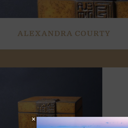
ALEXANDRA COURTY