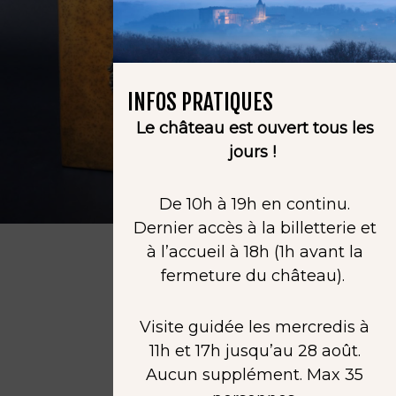
INFOS PRATIQUES
Le château est ouvert tous les
jours !
De 10h à 19h en continu.
Dernier accès à la billetterie et
à l’accueil à 18h (1h avant la
fermeture du château).
Visite guidée les mercredis à
11h et 17h jusqu’au 28 août.
Aucun supplément. Max 35